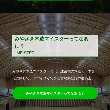
みやざき木造マイスターってなあ
に？
MEISTER
みやざき木造マイスターとは、建築物の木造化・木質
化に関してアドバイスができる宮崎県登録の建築士。
みやざき木造マイスターってなあに？