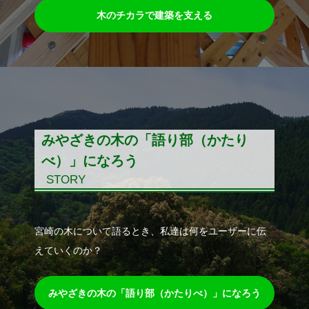
木のチカラで建築を支える
みやざきの木の「語り部（かたり
べ）」になろう
STORY
宮崎の木について語るとき、私達は何をユーザーに伝
えていくのか？
みやざきの木の「語り部（かたりべ）」になろう