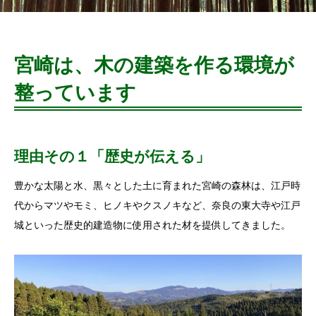
宮崎は、木の建築を作る環境が
整っています
理由その１「歴史が伝える」
豊かな太陽と水、黒々とした土に育まれた宮崎の森林は、江戸時
代からマツやモミ、ヒノキやクスノキなど、奈良の東大寺や江戸
城といった歴史的建造物に使用された材を提供してきました。